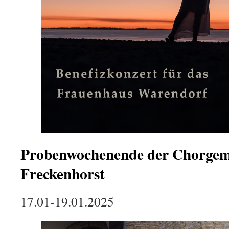
Probenwochenende der Chorgem
Freckenhorst
17.01-19.01.2025