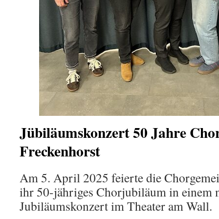
Jübiläumskonzert 50 Jahre Cho
Freckenhorst
Am 5. April 2025 feierte die Chorgemei
ihr 50-jähriges Chorjubiläum in einem 
Jubiläumskonzert im Theater am Wall.