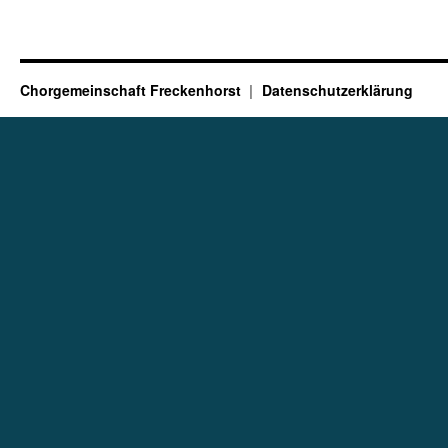
Chorgemeinschaft Freckenhorst
Datenschutzerklärung