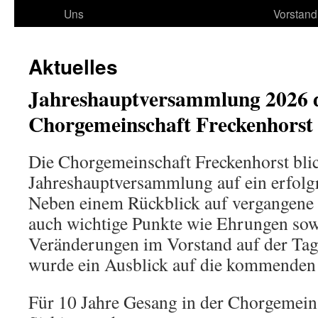
Uns
Vorstand
Aktuelles
Jahreshauptversammlung 2026 
Chorgemeinschaft Freckenhorst
Die Chorgemeinschaft Freckenhorst bli
Jahreshauptversammlung auf ein erfolgr
Neben einem Rückblick auf vergangene 
auch wichtige Punkte wie Ehrungen sow
Veränderungen im Vorstand auf der T
wurde ein Ausblick auf die kommenden 
Für 10 Jahre Gesang in der Chorgemein