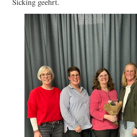
Sicking geehrt.