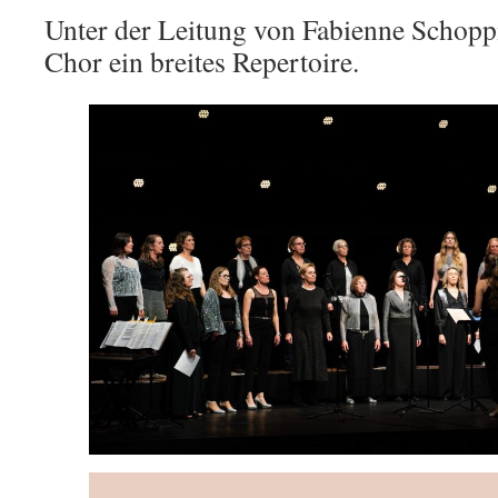
Unter der Leitung von Fabienne Schopp
Chor ein breites Repertoire.