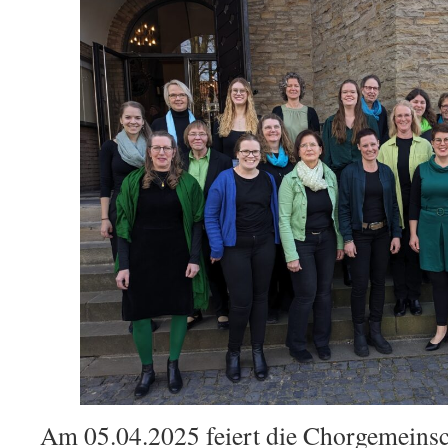
Am 05.04.2025 feiert die Chorgemeinsc