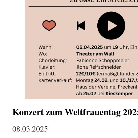
Konzert zum Weltfrauentag 202
08.03.2025