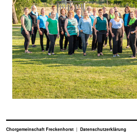
Chorgemeinschaft Freckenhorst
Datenschutzerklärung