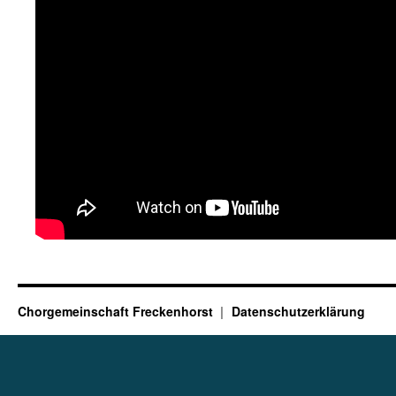
Chorgemeinschaft Freckenhorst
Datenschutzerklärung