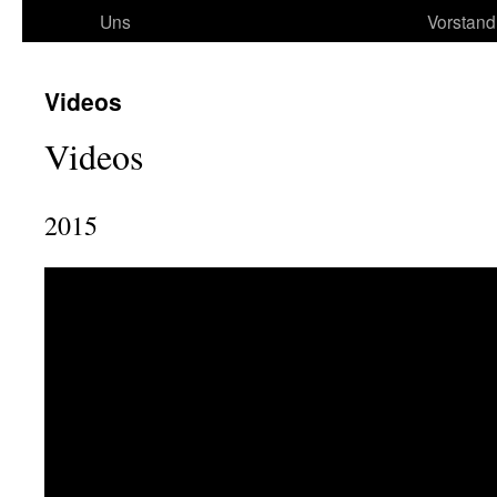
Uns
Vorstand
Videos
Videos
2015