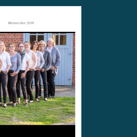
Meisterchor 2016