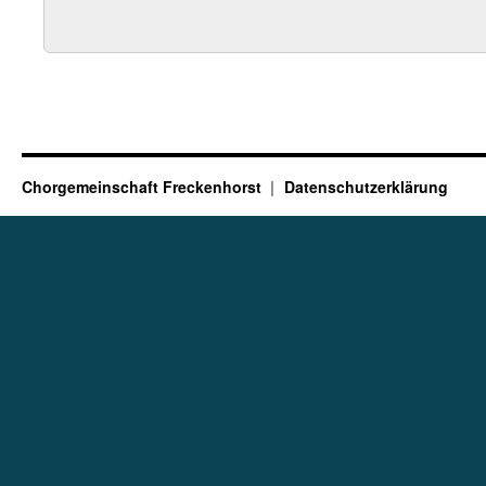
Chorgemeinschaft Freckenhorst
Datenschutzerklärung