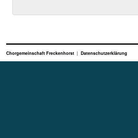
Chorgemeinschaft Freckenhorst
Datenschutzerklärung