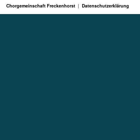
Chorgemeinschaft Freckenhorst
Datenschutzerklärung